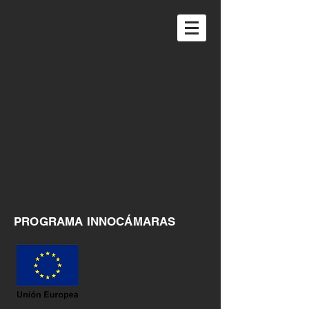
PROGRAMA INNOCÁMARAS